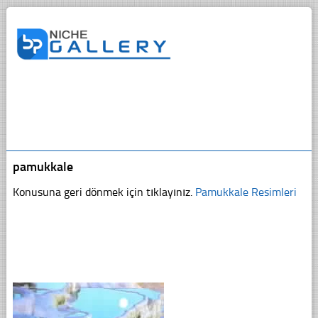
pamukkale
Konusuna geri dönmek için tıklayınız.
Pamukkale Resimleri