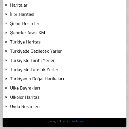
Haritalar
İller Haritası
Şehir Resimleri
Şehirler Arası KM
Türkiye Haritası
Türkiyede Gezilecek Yerler
Türkiyede Tarihi Yerler
Türkiyede Turistik Yerler
Türkiyenin Doğal Harikaları
Ülke Bayrakları
Ülkeler Haritası
Uydu Resimleri
Copyright © 2026
Yerbilgisi