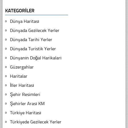
KATEGORILER
Dünya Haritası
Dünyada Gezilecek Yerler
Dünyada Tarihi Yerler
Dünyada Turistik Yerler
Dünyanın Doğal Harikaları
Güzergahlar
Haritalar
İller Haritası
Şehir Resimleri
Şehirler Arası KM
Türkiye Haritası
Türkiyede Gezilecek Yerler