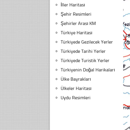
İller Haritası
Şehir Resimleri
Şehirler Arası KM
Türkiye Haritası
Türkiyede Gezilecek Yerler
Türkiyede Tarihi Yerler
Türkiyede Turistik Yerler
Türkiyenin Doğal Harikaları
Ülke Bayrakları
Ülkeler Haritası
Uydu Resimleri