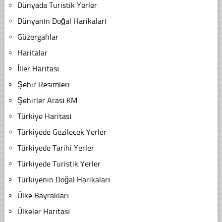
Dünyada Turistik Yerler
Dünyanın Doğal Harikaları
Güzergahlar
Haritalar
İller Haritası
Şehir Resimleri
Şehirler Arası KM
Türkiye Haritası
Türkiyede Gezilecek Yerler
Türkiyede Tarihi Yerler
Türkiyede Turistik Yerler
Türkiyenin Doğal Harikaları
Ülke Bayrakları
Ülkeler Haritası