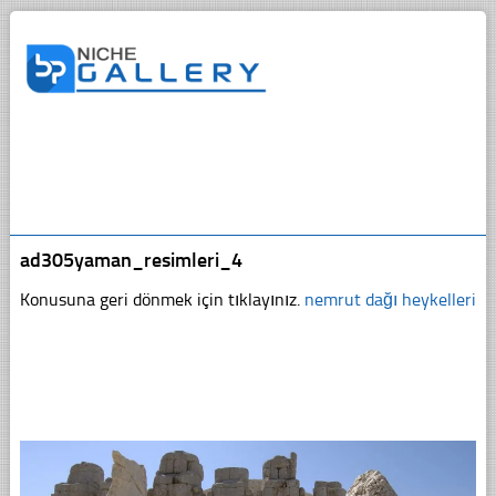
ad305yaman_resimleri_4
Konusuna geri dönmek için tıklayınız.
nemrut dağı heykelleri