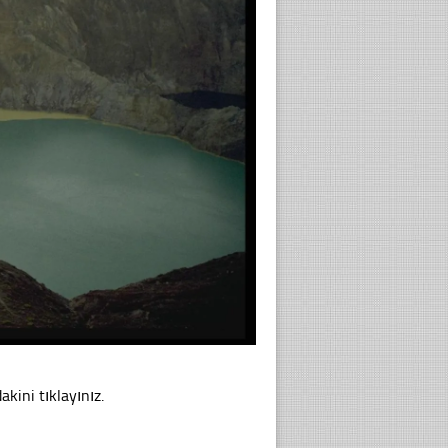
kini tıklayınız.