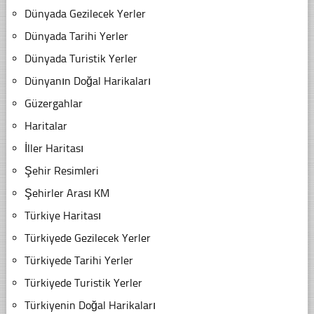
Dünyada Gezilecek Yerler
Dünyada Tarihi Yerler
Dünyada Turistik Yerler
Dünyanın Doğal Harikaları
Güzergahlar
Haritalar
İller Haritası
Şehir Resimleri
Şehirler Arası KM
Türkiye Haritası
Türkiyede Gezilecek Yerler
Türkiyede Tarihi Yerler
Türkiyede Turistik Yerler
Türkiyenin Doğal Harikaları