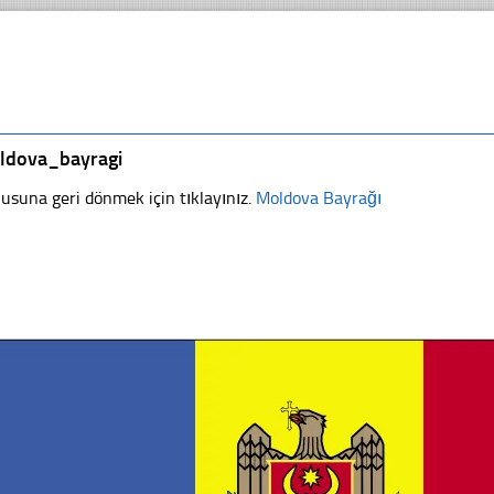
ldova_bayragi
usuna geri dönmek için tıklayınız.
Moldova Bayrağı