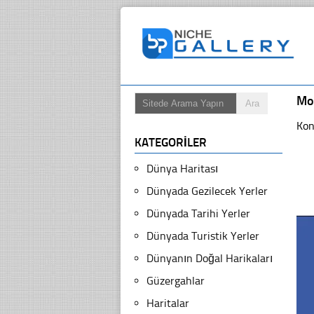
Mo
Kon
KATEGORILER
Dünya Haritası
Dünyada Gezilecek Yerler
Dünyada Tarihi Yerler
Dünyada Turistik Yerler
Dünyanın Doğal Harikaları
Güzergahlar
Haritalar