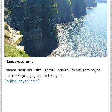
irlanda-ucurumu
irlanda-ucurumu isimli görseli indirebilirsiniz. Tam boyda
indirmek için aşağıdakini tıklayınız.
[ orjinal boyda indir ]