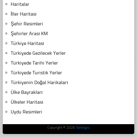
Haritalar
İller Haritası
Şehir Resimleri
Şehirler Arası KM
Türkiye Haritası
Türkiyede Gezilecek Yerler
Türkiyede Tarihi Yerler
Türkiyede Turistik Yerler
Türkiyenin Doğal Harikaları
Ülke Bayrakları
Ülkeler Haritası
Uydu Resimleri
Copyright © 2026
Yerbilgisi