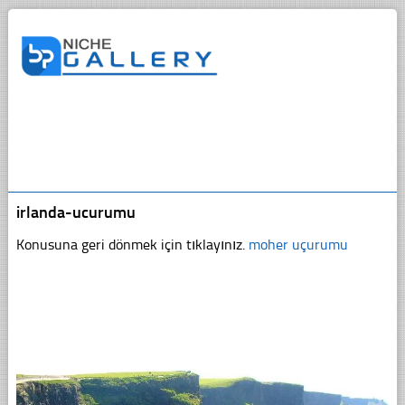
irlanda-ucurumu
Konusuna geri dönmek için tıklayınız.
moher uçurumu