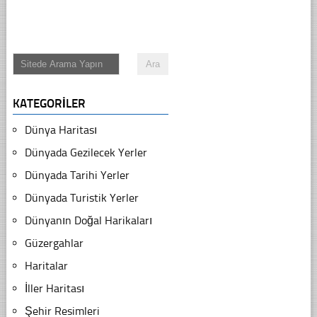
KATEGORILER
Dünya Haritası
Dünyada Gezilecek Yerler
Dünyada Tarihi Yerler
Dünyada Turistik Yerler
Dünyanın Doğal Harikaları
Güzergahlar
Haritalar
İller Haritası
Şehir Resimleri