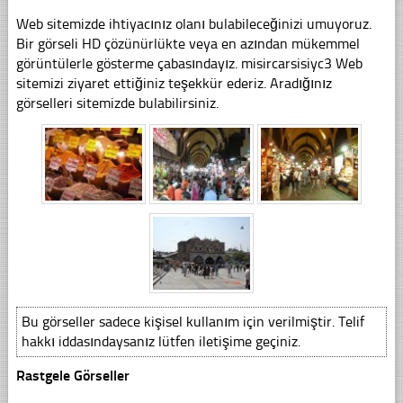
Web sitemizde ihtiyacınız olanı bulabileceğinizi umuyoruz.
Bir görseli HD çözünürlükte veya en azından mükemmel
görüntülerle gösterme çabasındayız. misircarsisiyc3 Web
sitemizi ziyaret ettiğiniz teşekkür ederiz. Aradığınız
görselleri sitemizde bulabilirsiniz.
Bu görseller sadece kişisel kullanım için verilmiştir. Telif
hakkı iddasındaysanız lütfen iletişime geçiniz.
Rastgele Görseller