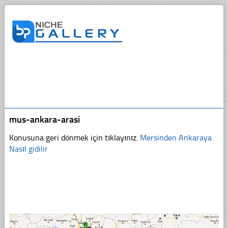
mus-ankara-arasi
Konusuna geri dönmek için tıklayınız.
Mersinden Ankaraya
Nasıl gidilir