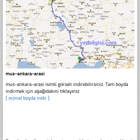
mus-ankara-arasi
mus-ankara-arasi isimli görseli indirebilirsiniz. Tam boyda
indirmek için aşağıdakini tıklayınız.
[ orjinal boyda indir ]