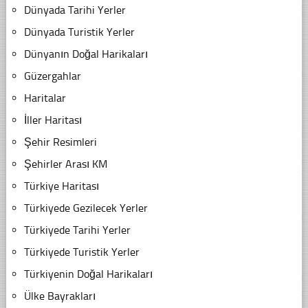
Dünyada Tarihi Yerler
Dünyada Turistik Yerler
Dünyanın Doğal Harikaları
Güzergahlar
Haritalar
İller Haritası
Şehir Resimleri
Şehirler Arası KM
Türkiye Haritası
Türkiyede Gezilecek Yerler
Türkiyede Tarihi Yerler
Türkiyede Turistik Yerler
Türkiyenin Doğal Harikaları
Ülke Bayrakları