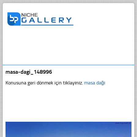
masa-dagi_148996
Konusuna geri dönmek için tıklayınız.
masa dağı