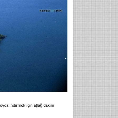
 boyda indirmek için aşağıdakini