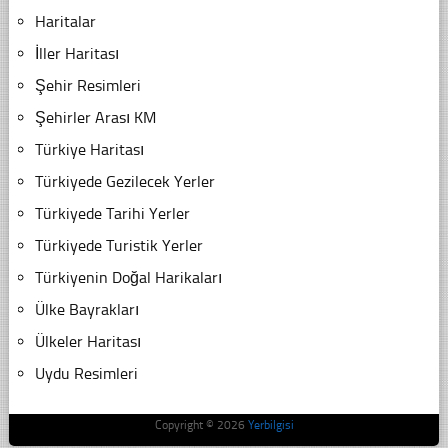
Haritalar
İller Haritası
Şehir Resimleri
Şehirler Arası KM
Türkiye Haritası
Türkiyede Gezilecek Yerler
Türkiyede Tarihi Yerler
Türkiyede Turistik Yerler
Türkiyenin Doğal Harikaları
Ülke Bayrakları
Ülkeler Haritası
Uydu Resimleri
Copyright © 2026
Yerbilgisi