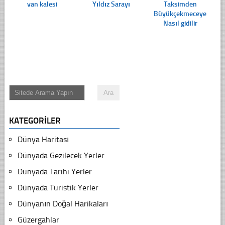
van kalesi
Yıldız Sarayı
Taksimden
Büyükçekmeceye
Nasıl gidilir
KATEGORILER
Dünya Haritası
Dünyada Gezilecek Yerler
Dünyada Tarihi Yerler
Dünyada Turistik Yerler
Dünyanın Doğal Harikaları
Güzergahlar