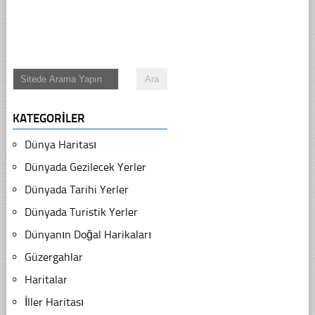
KATEGORILER
Dünya Haritası
Dünyada Gezilecek Yerler
Dünyada Tarihi Yerler
Dünyada Turistik Yerler
Dünyanın Doğal Harikaları
Güzergahlar
Haritalar
İller Haritası