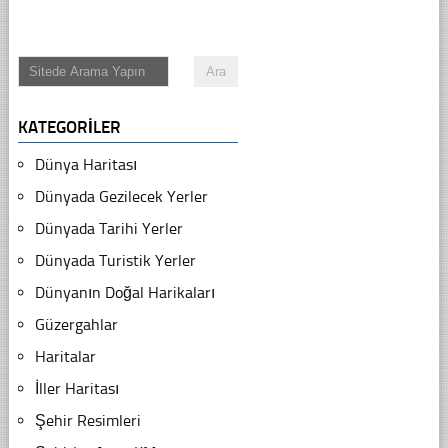
KATEGORILER
Dünya Haritası
Dünyada Gezilecek Yerler
Dünyada Tarihi Yerler
Dünyada Turistik Yerler
Dünyanın Doğal Harikaları
Güzergahlar
Haritalar
İller Haritası
Şehir Resimleri