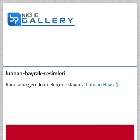
lubnan-bayrak-resimleri
Konusuna geri dönmek için tıklayınız.
Lübnan Bayrağı