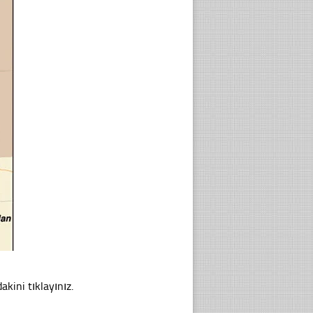
akini tıklayınız.