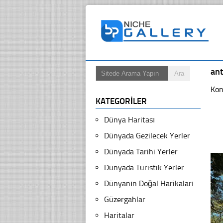
ant
Kon
KATEGORILER
Dünya Haritası
Dünyada Gezilecek Yerler
Dünyada Tarihi Yerler
Dünyada Turistik Yerler
Dünyanın Doğal Harikaları
Güzergahlar
Haritalar