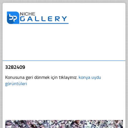
3282409
Konusuna geri dönmek için tıklayınız.
konya uydu
görüntüleri