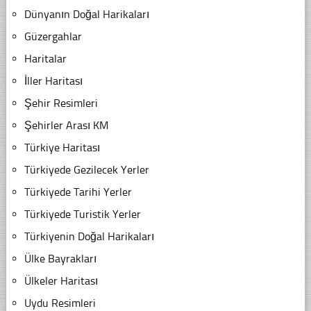
Dünyanın Doğal Harikaları
Güzergahlar
Haritalar
İller Haritası
Şehir Resimleri
Şehirler Arası KM
Türkiye Haritası
Türkiyede Gezilecek Yerler
Türkiyede Tarihi Yerler
Türkiyede Turistik Yerler
Türkiyenin Doğal Harikaları
Ülke Bayrakları
Ülkeler Haritası
Uydu Resimleri