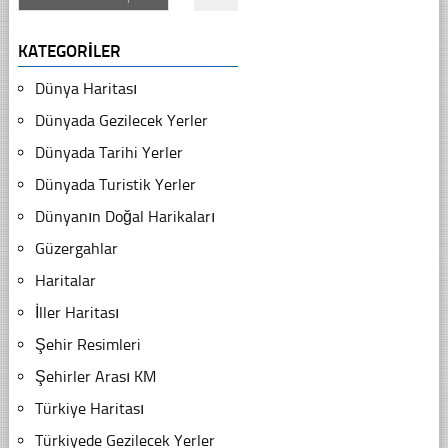
KATEGORILER
Dünya Haritası
Dünyada Gezilecek Yerler
Dünyada Tarihi Yerler
Dünyada Turistik Yerler
Dünyanın Doğal Harikaları
Güzergahlar
Haritalar
İller Haritası
Şehir Resimleri
Şehirler Arası KM
Türkiye Haritası
Türkiyede Gezilecek Yerler