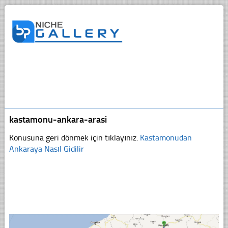
kastamonu-ankara-arasi
Konusuna geri dönmek için tıklayınız.
Kastamonudan
Ankaraya Nasıl Gidilir