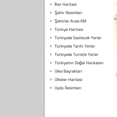
İller Haritası
Şehir Resimleri
Şehirler Arası KM
Türkiye Haritası
Türkiyede Gezilecek Yerler
Türkiyede Tarihi Yerler
Türkiyede Turistik Yerler
Türkiyenin Doğal Harikaları
Ülke Bayrakları
Ülkeler Haritası
Uydu Resimleri