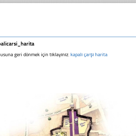
alicarsi_harita
usuna geri dönmek için tıklayınız.
kapalı çarşı harita