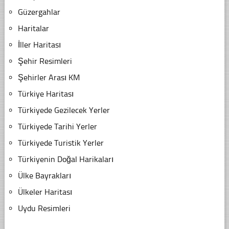
Güzergahlar
Haritalar
İller Haritası
Şehir Resimleri
Şehirler Arası KM
Türkiye Haritası
Türkiyede Gezilecek Yerler
Türkiyede Tarihi Yerler
Türkiyede Turistik Yerler
Türkiyenin Doğal Harikaları
Ülke Bayrakları
Ülkeler Haritası
Uydu Resimleri