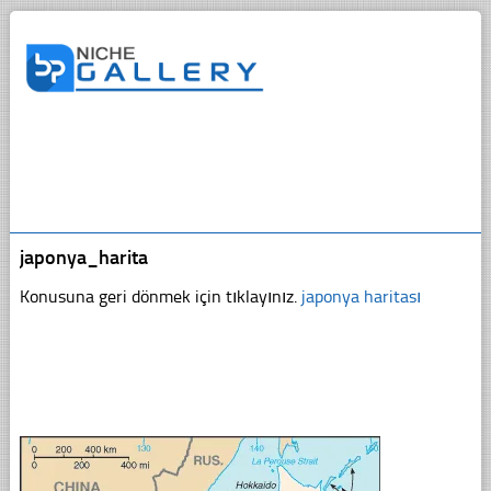
japonya_harita
Konusuna geri dönmek için tıklayınız.
japonya haritası