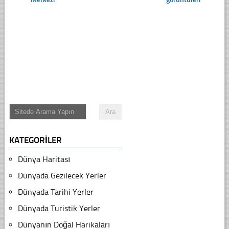
KATEGORILER
Dünya Haritası
Dünyada Gezilecek Yerler
Dünyada Tarihi Yerler
Dünyada Turistik Yerler
Dünyanın Doğal Harikaları