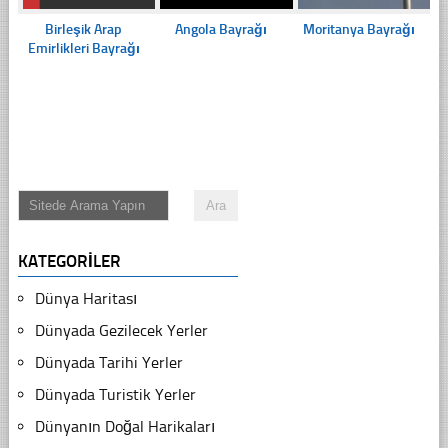
Birleşik Arap
Angola Bayrağı
Moritanya Bayrağı
Emirlikleri Bayrağı
KATEGORILER
Dünya Haritası
Dünyada Gezilecek Yerler
Dünyada Tarihi Yerler
Dünyada Turistik Yerler
Dünyanın Doğal Harikaları