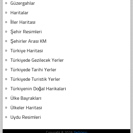
Güzergahlar
Haritalar
İller Haritası
Şehir Resimleri
Şehirler Arası KM
Türkiye Haritası
Türkiyede Gezilecek Yerler
Türkiyede Tarihi Yerler
Türkiyede Turistik Yerler
Türkiyenin Doğal Harikaları
Ülke Bayrakları
Ülkeler Haritası
Uydu Resimleri
Copyright © 2026
Yerbilgisi