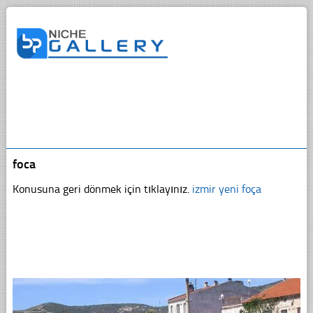
foca
Konusuna geri dönmek için tıklayınız.
izmir yeni foça