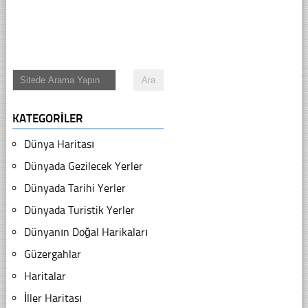
KATEGORILER
Dünya Haritası
Dünyada Gezilecek Yerler
Dünyada Tarihi Yerler
Dünyada Turistik Yerler
Dünyanın Doğal Harikaları
Güzergahlar
Haritalar
İller Haritası