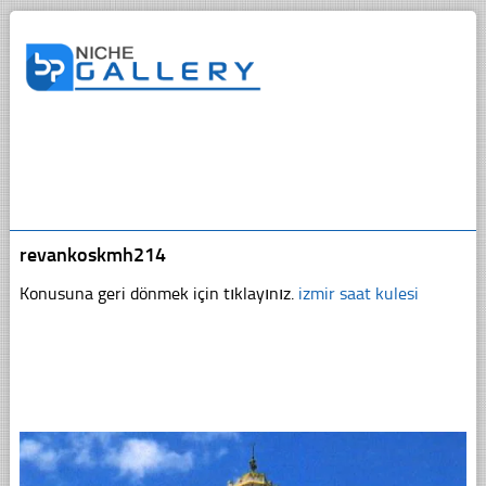
revankoskmh214
Konusuna geri dönmek için tıklayınız.
izmir saat kulesi