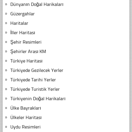
Dünyanın Doğal Harikaları
Güzergahlar
Haritalar
İller Haritası
Şehir Resimleri
Şehirler Arası KM
Türkiye Haritası
Türkiyede Gezilecek Yerler
Türkiyede Tarihi Yerler
Türkiyede Turistik Yerler
Türkiyenin Doğal Harikaları
Ülke Bayrakları
Ülkeler Haritası
Uydu Resimleri