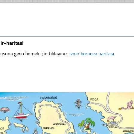
ir-haritasi
usuna geri dönmek için tıklayınız.
izmir bornova haritası