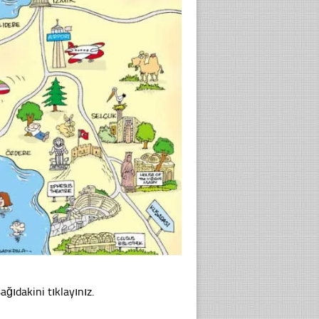
ağıdakini tıklayınız.