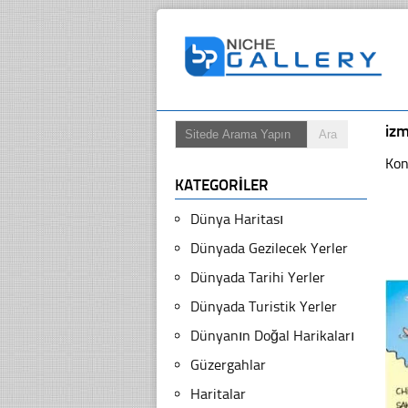
izm
Kon
KATEGORILER
Dünya Haritası
Dünyada Gezilecek Yerler
Dünyada Tarihi Yerler
Dünyada Turistik Yerler
Dünyanın Doğal Harikaları
Güzergahlar
Haritalar