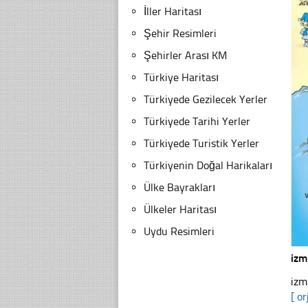
İller Haritası
Şehir Resimleri
Şehirler Arası KM
Türkiye Haritası
Türkiyede Gezilecek Yerler
Türkiyede Tarihi Yerler
Türkiyede Turistik Yerler
Türkiyenin Doğal Harikaları
Ülke Bayrakları
Ülkeler Haritası
Uydu Resimleri
izm
izm
[ or