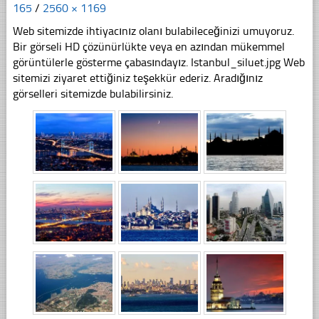
165
/
2560 × 1169
Web sitemizde ihtiyacınız olanı bulabileceğinizi umuyoruz.
Bir görseli HD çözünürlükte veya en azından mükemmel
görüntülerle gösterme çabasındayız. Istanbul_siluet.jpg Web
sitemizi ziyaret ettiğiniz teşekkür ederiz. Aradığınız
görselleri sitemizde bulabilirsiniz.