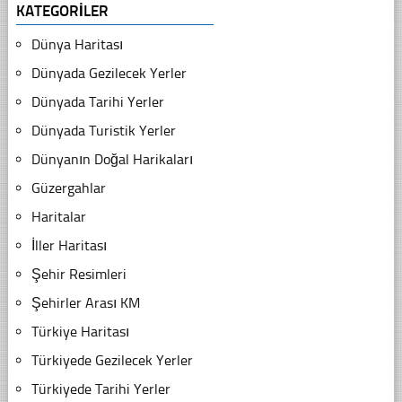
KATEGORILER
Dünya Haritası
Dünyada Gezilecek Yerler
Dünyada Tarihi Yerler
Dünyada Turistik Yerler
Dünyanın Doğal Harikaları
Güzergahlar
Haritalar
İller Haritası
Şehir Resimleri
Şehirler Arası KM
Türkiye Haritası
Türkiyede Gezilecek Yerler
Türkiyede Tarihi Yerler