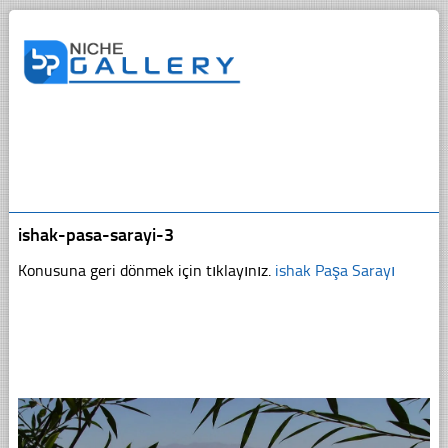
ishak-pasa-sarayi-3
Konusuna geri dönmek için tıklayınız.
ishak Paşa Sarayı