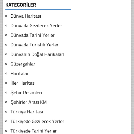
KATEGORILER
Dünya Haritası
Dünyada Gezilecek Yerler
Dünyada Tarihi Yerler
Dünyada Turistik Yerler
Dünyanın Doğal Harikaları
Güzergahlar
Haritalar
İller Haritası
Şehir Resimleri
Şehirler Arası KM
Türkiye Haritası
Türkiyede Gezilecek Yerler
Türkiyede Tarihi Yerler