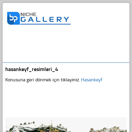
hasankeyf_resimleri_4
Konusuna geri dönmek için tıklayınız.
Hasankeyf