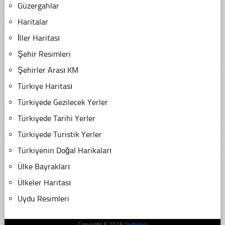
Güzergahlar
Haritalar
İller Haritası
Şehir Resimleri
Şehirler Arası KM
Türkiye Haritası
Türkiyede Gezilecek Yerler
Türkiyede Tarihi Yerler
Türkiyede Turistik Yerler
Türkiyenin Doğal Harikaları
Ülke Bayrakları
Ülkeler Haritası
Uydu Resimleri
Copyright © 2026
Yerbilgisi