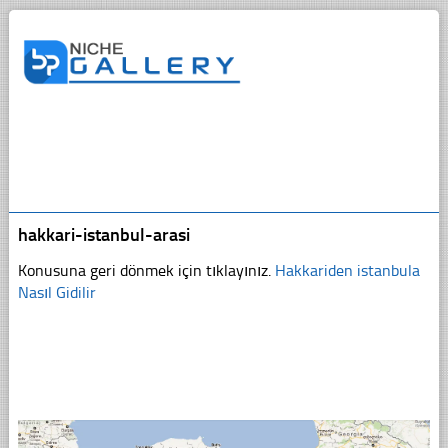
hakkari-istanbul-arasi
Konusuna geri dönmek için tıklayınız.
Hakkariden istanbula
Nasıl Gidilir