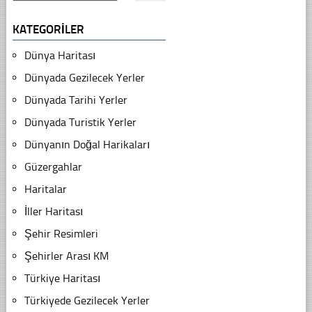
KATEGORILER
Dünya Haritası
Dünyada Gezilecek Yerler
Dünyada Tarihi Yerler
Dünyada Turistik Yerler
Dünyanın Doğal Harikaları
Güzergahlar
Haritalar
İller Haritası
Şehir Resimleri
Şehirler Arası KM
Türkiye Haritası
Türkiyede Gezilecek Yerler