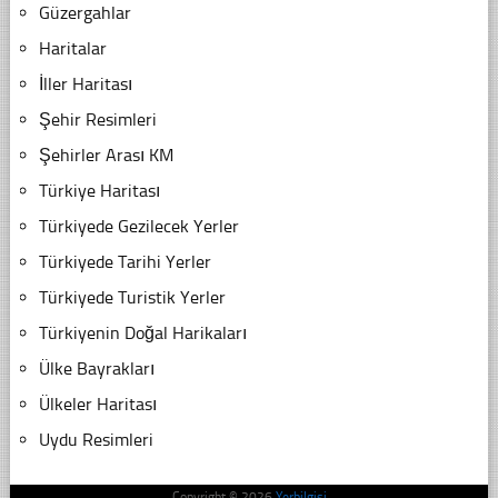
Güzergahlar
Haritalar
İller Haritası
Şehir Resimleri
Şehirler Arası KM
Türkiye Haritası
Türkiyede Gezilecek Yerler
Türkiyede Tarihi Yerler
Türkiyede Turistik Yerler
Türkiyenin Doğal Harikaları
Ülke Bayrakları
Ülkeler Haritası
Uydu Resimleri
Copyright © 2026
Yerbilgisi