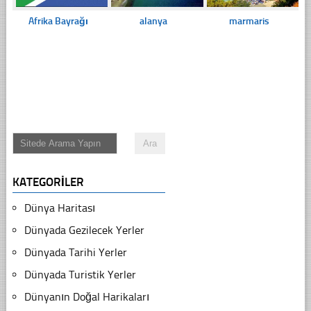
Afrika Bayrağı
alanya
marmaris
KATEGORILER
Dünya Haritası
Dünyada Gezilecek Yerler
Dünyada Tarihi Yerler
Dünyada Turistik Yerler
Dünyanın Doğal Harikaları