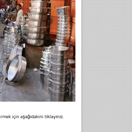
rmek için aşağıdakini tıklayınız.