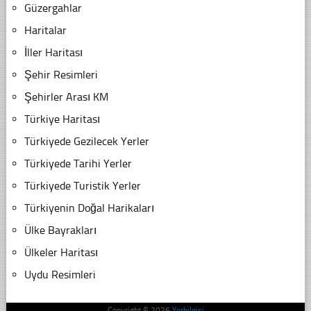
Güzergahlar
Haritalar
İller Haritası
Şehir Resimleri
Şehirler Arası KM
Türkiye Haritası
Türkiyede Gezilecek Yerler
Türkiyede Tarihi Yerler
Türkiyede Turistik Yerler
Türkiyenin Doğal Harikaları
Ülke Bayrakları
Ülkeler Haritası
Uydu Resimleri
Copyright © 2026
Yerbilgisi