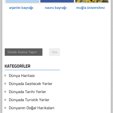
arjantin bayrağı
nauru bayrağı
muğla üniversitesi
KATEGORILER
Dünya Haritası
Dünyada Gezilecek Yerler
Dünyada Tarihi Yerler
Dünyada Turistik Yerler
Dünyanın Doğal Harikaları