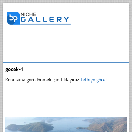
gocek-1
Konusuna geri dönmek için tıklayınız.
fethiye göcek