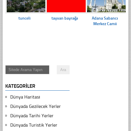
tunceli
tayvan bayrağı
Adana Sabancı
Merkez Camii
KATEGORILER
Dünya Haritası
Dünyada Gezilecek Yerler
Dünyada Tarihi Yerler
Dünyada Turistik Yerler