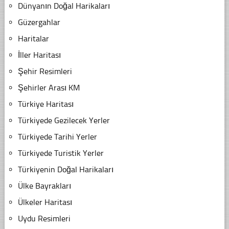
Dünyanın Doğal Harikaları
Güzergahlar
Haritalar
İller Haritası
Şehir Resimleri
Şehirler Arası KM
Türkiye Haritası
Türkiyede Gezilecek Yerler
Türkiyede Tarihi Yerler
Türkiyede Turistik Yerler
Türkiyenin Doğal Harikaları
Ülke Bayrakları
Ülkeler Haritası
Uydu Resimleri