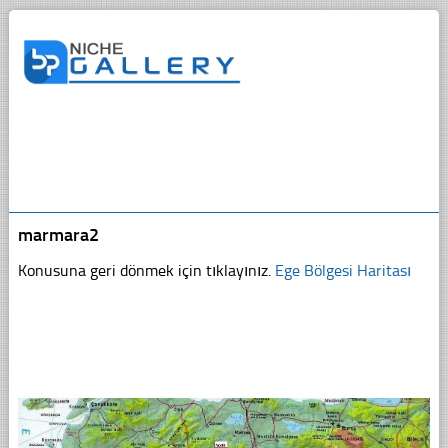
marmara2
Konusuna geri dönmek için tıklayınız.
Ege Bölgesi Haritası