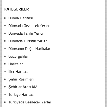
KATEGORILER
Dünya Haritası
Dünyada Gezilecek Yerler
Dünyada Tarihi Yerler
Dünyada Turistik Yerler
Dünyanın Doğal Harikaları
Güzergahlar
Haritalar
İller Haritası
Şehir Resimleri
Şehirler Arası KM
Türkiye Haritası
Türkiyede Gezilecek Yerler