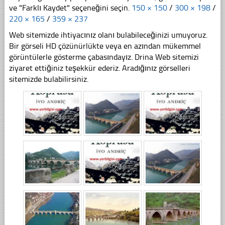
ve "Farklı Kaydet" seçeneğini seçin.
150 × 150
/
300 × 198
/
220 × 165
/
359 × 237
Web sitemizde ihtiyacınız olanı bulabileceğinizi umuyoruz.
Bir görseli HD çözünürlükte veya en azından mükemmel
görüntülerle gösterme çabasındayız. Drina Web sitemizi
ziyaret ettiğiniz teşekkür ederiz. Aradığınız görselleri
sitemizde bulabilirsiniz.