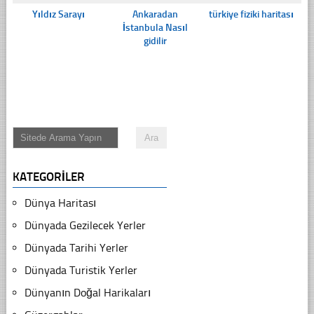
Yıldız Sarayı
Ankaradan
türkiye fiziki haritası
İstanbula Nasıl
gidilir
KATEGORILER
Dünya Haritası
Dünyada Gezilecek Yerler
Dünyada Tarihi Yerler
Dünyada Turistik Yerler
Dünyanın Doğal Harikaları