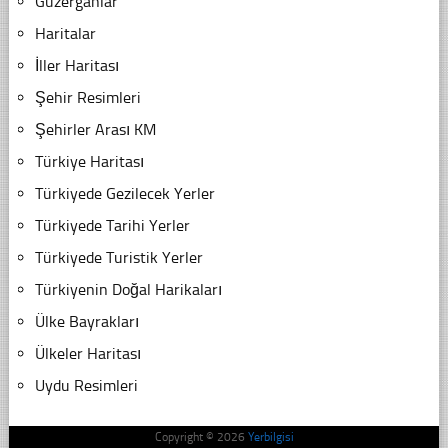
Güzergahlar
Haritalar
İller Haritası
Şehir Resimleri
Şehirler Arası KM
Türkiye Haritası
Türkiyede Gezilecek Yerler
Türkiyede Tarihi Yerler
Türkiyede Turistik Yerler
Türkiyenin Doğal Harikaları
Ülke Bayrakları
Ülkeler Haritası
Uydu Resimleri
Copyright © 2026
Yerbilgisi