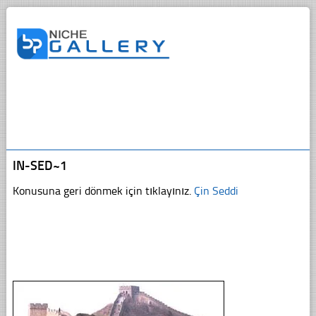
IN-SED~1
Konusuna geri dönmek için tıklayınız.
Çin Seddi