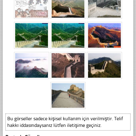
Bu görseller sadece kişisel kullanım için verilmiştir. Telif
hakkı iddasındaysanız lütfen iletişime geçiniz.