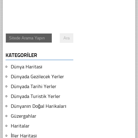
KATEGORILER
Dünya Haritası
Dünyada Gezilecek Yerler
Dünyada Tarihi Yerler
Dünyada Turistik Yerler
Dünyanın Doğal Harikaları
Güzergahlar
Haritalar
İller Haritası