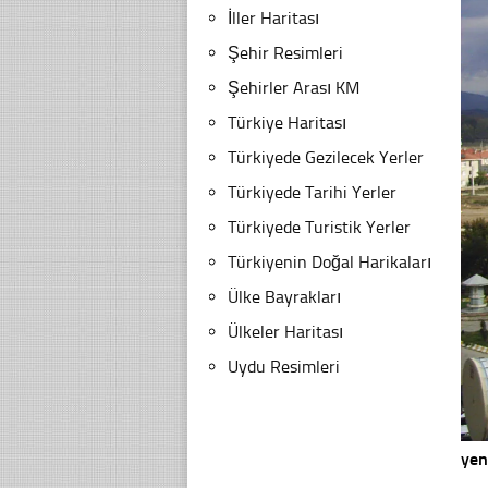
İller Haritası
Şehir Resimleri
Şehirler Arası KM
Türkiye Haritası
Türkiyede Gezilecek Yerler
Türkiyede Tarihi Yerler
Türkiyede Turistik Yerler
Türkiyenin Doğal Harikaları
Ülke Bayrakları
Ülkeler Haritası
Uydu Resimleri
yen