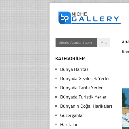
ana
Kon
KATEGORILER
Dünya Haritası
Dünyada Gezilecek Yerler
Dünyada Tarihi Yerler
Dünyada Turistik Yerler
Dünyanın Doğal Harikaları
Güzergahlar
Haritalar