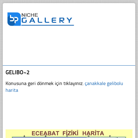
GELIBO~2
Konusuna geri dönmek için tıklayınız.
çanakkale gelibolu
harita