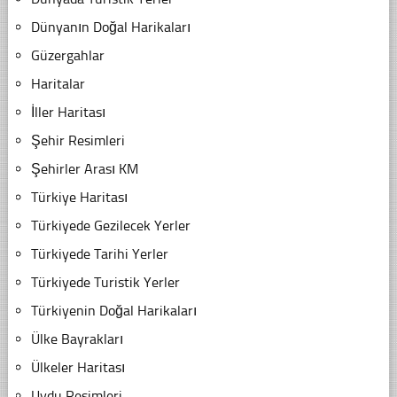
Dünyanın Doğal Harikaları
Güzergahlar
Haritalar
İller Haritası
Şehir Resimleri
Şehirler Arası KM
Türkiye Haritası
Türkiyede Gezilecek Yerler
Türkiyede Tarihi Yerler
Türkiyede Turistik Yerler
Türkiyenin Doğal Harikaları
Ülke Bayrakları
Ülkeler Haritası
Uydu Resimleri