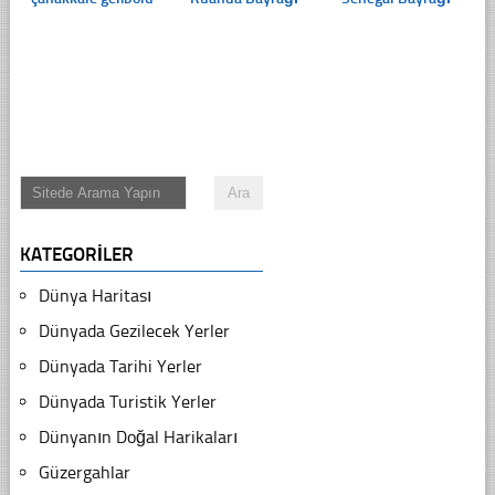
KATEGORILER
Dünya Haritası
Dünyada Gezilecek Yerler
Dünyada Tarihi Yerler
Dünyada Turistik Yerler
Dünyanın Doğal Harikaları
Güzergahlar