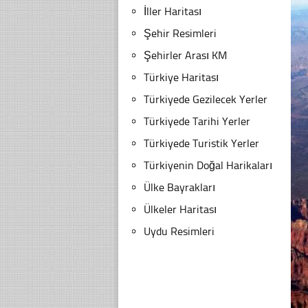
İller Haritası
Şehir Resimleri
Şehirler Arası KM
Türkiye Haritası
Türkiyede Gezilecek Yerler
Türkiyede Tarihi Yerler
Türkiyede Turistik Yerler
Türkiyenin Doğal Harikaları
Ülke Bayrakları
Ülkeler Haritası
Uydu Resimleri