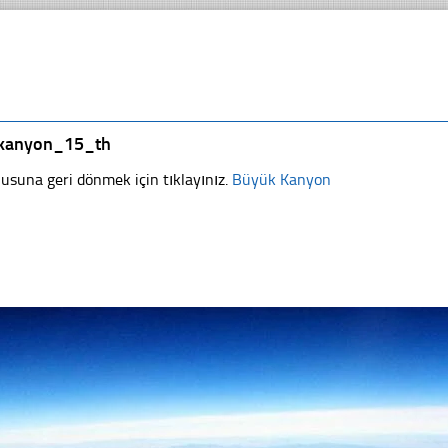
kanyon_15_th
usuna geri dönmek için tıklayınız.
Büyük Kanyon