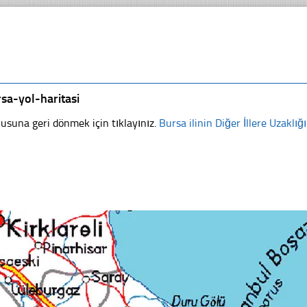
sa-yol-haritasi
usuna geri dönmek için tıklayınız.
Bursa ilinin Diğer İllere Uzaklığı