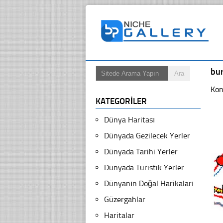
bur
Kon
KATEGORILER
Dünya Haritası
Dünyada Gezilecek Yerler
Dünyada Tarihi Yerler
Dünyada Turistik Yerler
Dünyanın Doğal Harikaları
Güzergahlar
Haritalar