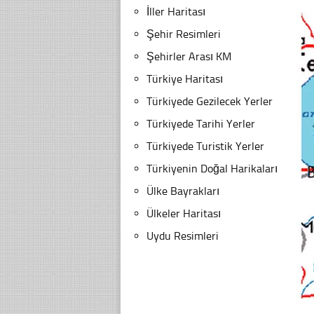
İller Haritası
Şehir Resimleri
Şehirler Arası KM
Türkiye Haritası
Türkiyede Gezilecek Yerler
Türkiyede Tarihi Yerler
Türkiyede Turistik Yerler
Türkiyenin Doğal Harikaları
Ülke Bayrakları
Ülkeler Haritası
Uydu Resimleri