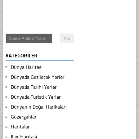
KATEGORILER
Dünya Haritası
Dünyada Gezilecek Yerler
Dünyada Tarihi Yerler
Dünyada Turistik Yerler
Dünyanın Doğal Harikaları
Güzergahlar
Haritalar
İller Haritası