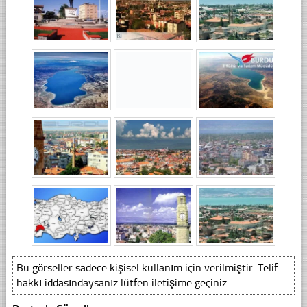
Bu görseller sadece kişisel kullanım için verilmiştir. Telif
hakkı iddasındaysanız lütfen iletişime geçiniz.