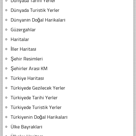
Dünyada Tarihi Yerler
Dünyada Turistik Yerler
Dünyanın Doğal Harikaları
Güzergahlar
Haritalar
İller Haritası
Şehir Resimleri
Şehirler Arası KM
Türkiye Haritası
Türkiyede Gezilecek Yerler
Türkiyede Tarihi Yerler
Türkiyede Turistik Yerler
Türkiyenin Doğal Harikaları
Ülke Bayrakları