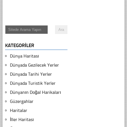
KATEGORILER
Dünya Haritası
Dünyada Gezilecek Yerler
Dünyada Tarihi Yerler
Dünyada Turistik Yerler
Dünyanın Doğal Harikaları
Güzergahlar
Haritalar
İller Haritası