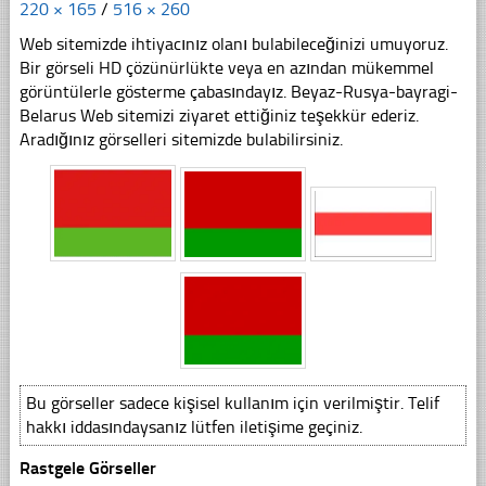
220 × 165
/
516 × 260
Web sitemizde ihtiyacınız olanı bulabileceğinizi umuyoruz.
Bir görseli HD çözünürlükte veya en azından mükemmel
görüntülerle gösterme çabasındayız. Beyaz-Rusya-bayragi-
Belarus Web sitemizi ziyaret ettiğiniz teşekkür ederiz.
Aradığınız görselleri sitemizde bulabilirsiniz.
Bu görseller sadece kişisel kullanım için verilmiştir. Telif
hakkı iddasındaysanız lütfen iletişime geçiniz.
Rastgele Görseller