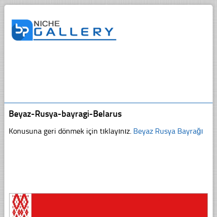
Beyaz-Rusya-bayragi-Belarus
Konusuna geri dönmek için tıklayınız.
Beyaz Rusya Bayrağı