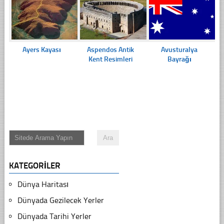
Ayers Kayası
Aspendos Antik
Avusturalya
Kent Resimleri
Bayrağı
KATEGORILER
Dünya Haritası
Dünyada Gezilecek Yerler
Dünyada Tarihi Yerler