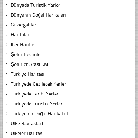
Dünyada Turistik Yerler
Dünyanın Doğal Harikaları
Güzergahlar
Haritalar
İller Haritası
Şehir Resimleri
Şehirler Arası KM
Türkiye Haritası
Türkiyede Gezilecek Yerler
Türkiyede Tarihi Yerler
Türkiyede Turistik Yerler
Türkiyenin Doğal Harikaları
Ülke Bayrakları
Ülkeler Haritası