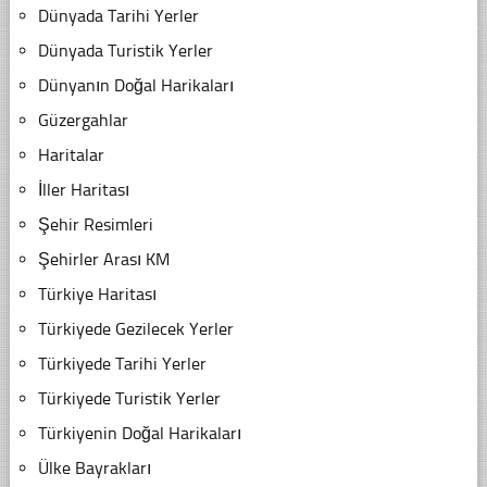
Dünyada Tarihi Yerler
Dünyada Turistik Yerler
Dünyanın Doğal Harikaları
Güzergahlar
Haritalar
İller Haritası
Şehir Resimleri
Şehirler Arası KM
Türkiye Haritası
Türkiyede Gezilecek Yerler
Türkiyede Tarihi Yerler
Türkiyede Turistik Yerler
Türkiyenin Doğal Harikaları
Ülke Bayrakları