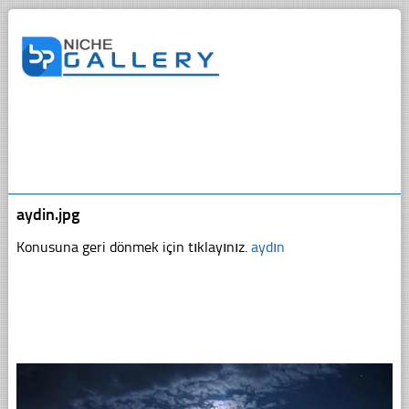
aydin.jpg
Konusuna geri dönmek için tıklayınız.
aydın