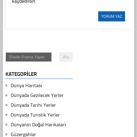
kaydedilsin.
KATEGORILER
Dünya Haritası
Dünyada Gezilecek Yerler
Dünyada Tarihi Yerler
Dünyada Turistik Yerler
Dünyanın Doğal Harikaları
Güzergahlar