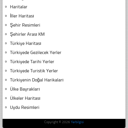
Haritalar
İller Haritası
Şehir Resimleri
Şehirler Arası KM
Türkiye Haritası
Türkiyede Gezilecek Yerler
Türkiyede Tarihi Yerler
Türkiyede Turistik Yerler
Türkiyenin Doğal Harikaları
Ülke Bayrakları
Ülkeler Haritası
Uydu Resimleri
Copyright © 2026
Yerbilgisi