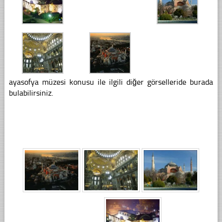
ayasofya müzesi konusu ile ilgili diğer görselleride burada
bulabilirsiniz.