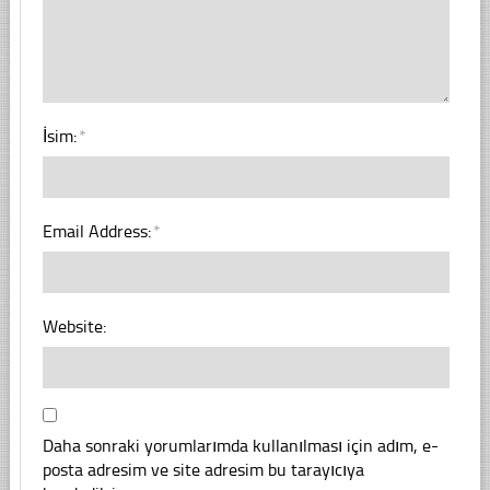
İsim:
*
Email Address:
*
Website:
Daha sonraki yorumlarımda kullanılması için adım, e-
posta adresim ve site adresim bu tarayıcıya