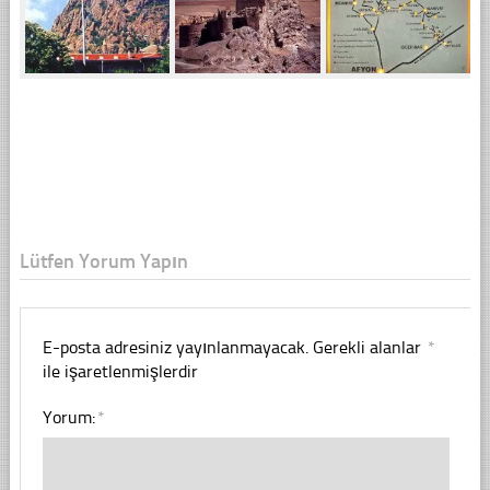
Lütfen Yorum Yapın
E-posta adresiniz yayınlanmayacak.
Gerekli alanlar
*
ile işaretlenmişlerdir
Yorum:
*