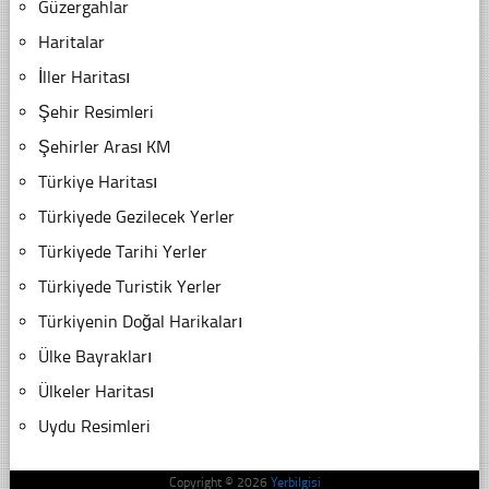
Güzergahlar
Haritalar
İller Haritası
Şehir Resimleri
Şehirler Arası KM
Türkiye Haritası
Türkiyede Gezilecek Yerler
Türkiyede Tarihi Yerler
Türkiyede Turistik Yerler
Türkiyenin Doğal Harikaları
Ülke Bayrakları
Ülkeler Haritası
Uydu Resimleri
Copyright © 2026
Yerbilgisi