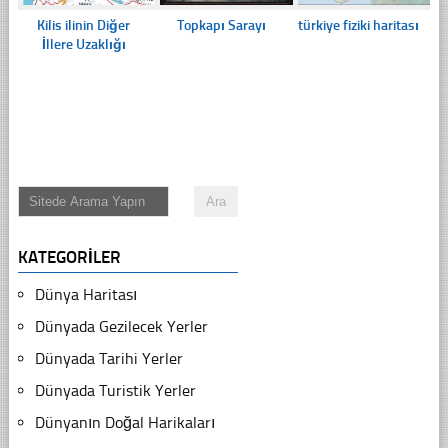
Kilis ilinin Diğer
Topkapı Sarayı
türkiye fiziki haritası
İllere Uzaklığı
KATEGORILER
Dünya Haritası
Dünyada Gezilecek Yerler
Dünyada Tarihi Yerler
Dünyada Turistik Yerler
Dünyanın Doğal Harikaları