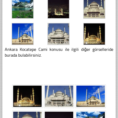
Ankara Kocatepe Cami konusu ile ilgili diğer görselleride
burada bulabilirsiniz.