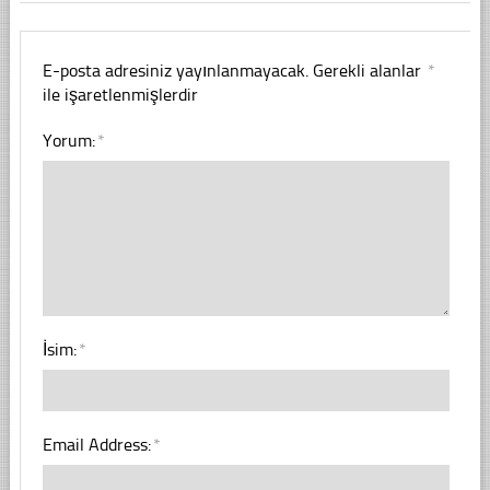
E-posta adresiniz yayınlanmayacak.
Gerekli alanlar
*
ile işaretlenmişlerdir
Yorum:
*
İsim:
*
Email Address:
*