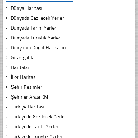
Dünya Haritası
Dünyada Gezilecek Yerler
Dünyada Tarihi Yerler
Dünyada Turistik Yerler
Dünyanın Doğal Harikaları
Güzergahlar
Haritalar
İller Haritası
Şehir Resimleri
Şehirler Arası KM
Türkiye Haritası
Türkiyede Gezilecek Yerler
Türkiyede Tarihi Yerler
Türkiyede Turistik Yerler