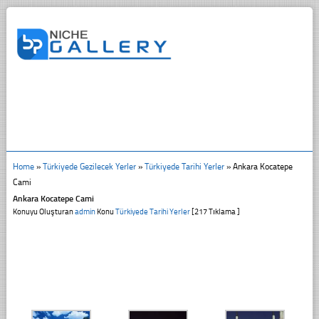
Home
»
Türkiyede Gezilecek Yerler
»
Türkiyede Tarihi Yerler
»
Ankara Kocatepe
Cami
Ankara Kocatepe Cami
Konuyu Oluşturan
admin
Konu
Türkiyede Tarihi Yerler
[217 Tıklama ]