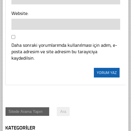
Website:
Daha sonraki yorumlarımda kullanılması için adım, e-
posta adresim ve site adresim bu tarayıcıya
kaydedilsin.
KATEGORILER